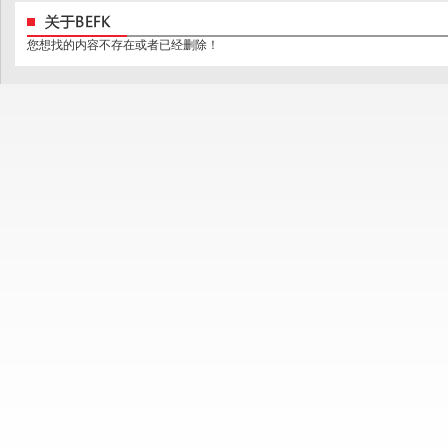
您想找的内容不存在或者已经删除！