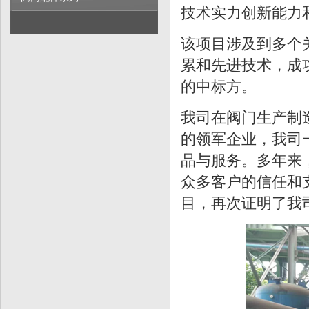
技术实力创新能力
该项目涉及到多个
累和先进技术，成
的中标方。
我司在阀门生产制
的领军企业，我司
品与服务。多年来
众多客户的信任和
目，再次证明了我