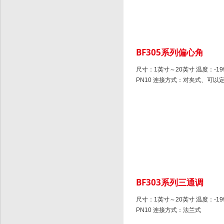
BF305系列偏心角
尺寸：1英寸～20英寸 温度：-199
PN10 连接方式：对夹式、可以
BF303系列三通调
尺寸：1英寸～20英寸 温度：-199
PN10 连接方式：法兰式