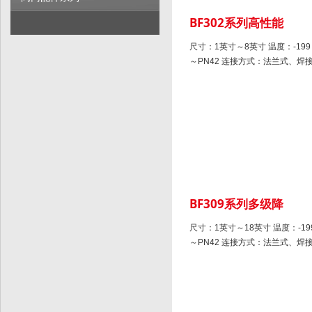
BF302系列高性能
尺寸：1英寸～8英寸 温度：-199～
～PN42 连接方式：法兰式、焊
BF309系列多级降
尺寸：1英寸～18英寸 温度：-199～
～PN42 连接方式：法兰式、焊