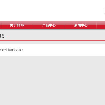
关于BEFK
产品中心
新闻中心
纸
暂时没有相关内容！