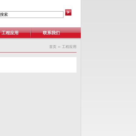
工程应用
联系我们
首页
››
工程应用